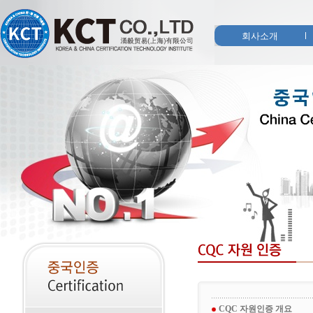
회사소개
CQC 자원인증 개요