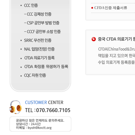
CFDA인증 제출서류