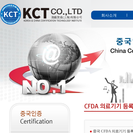
회사소개
중국 CFDA 의료기기 등