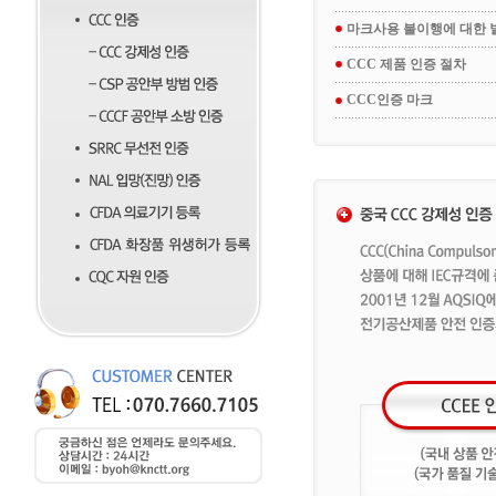
마크사용 불이행에 대한 
CCC 제품 인증 절차
CCC인증 마크