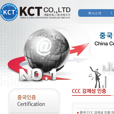
회사소개
중국 CCC 강제성 인증 